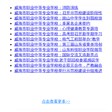
威海市职业中等专业学校：消防演练
威海市职业中等专业学校：召开示范校建设阶段性
威海市职业中等专业学校：崮山中学学生到我校游
威海市职业中等专业学校：多家名企来签约
威海市职业中等专业学校：心理健康教育专题培
威海市职业中等专业学校：高考部召开新学期学习
威海市职业中等专业学校：电气工程部举办“教学
威海市职业中等专业学校：第三届山东省黄炎培创
威海市职业中等专业学校：山东科技职业学院领导
威海市职业中等专业学校：国际交流又添新亮点
威海市职业中等专业学校:老干部回校参观感叹学
威海市职业中等专业学校校企双元合作，产教融合
威海市职业中等专业学校举行示范校建设分组推进
点击查看更多>>