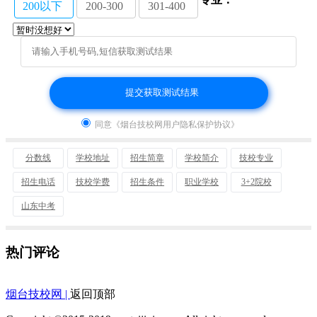
200以下
200-300
301-400
同意《烟台技校网用户隐私保护协议》
分数线
学校地址
招生简章
学校简介
技校专业
招生电话
技校学费
招生条件
职业学校
3+2院校
山东中考
热门评论
烟台技校网 |
返回顶部