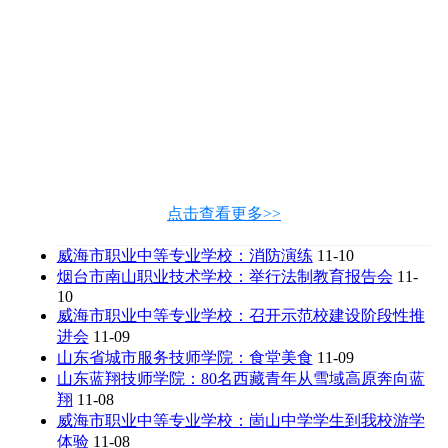
点击查看更多>>
威海市职业中等专业学校：消防演练
11-10
烟台市南山职业技术学校：举行法制教育报告会
11-
10
威海市职业中等专业学校：召开示范校建设阶段性推
进会
11-09
山东省城市服务技师学院：食堂美食
11-09
山东蓝翔技师学院：80名西藏青年从雪域高原奔向蓝
翔
11-08
威海市职业中等专业学校：崮山中学学生到我校游学
体验
11-08