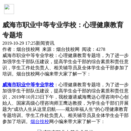
新闻资讯
威海市职业中等专业学校：心理健康教育
专题培
2019-10-29 17:25
新闻资讯
作者：烟台技校网 来源：烟台技校网 阅读：4278
威海市职业中等专业学校：心理健康教育专题培，为了进一步
加强学生干部队伍建设，提高学生会干部的综合素质和责任意
识，学生工作处负责人、相关辅导员及全体学生会干部参加了
培训。烟台技校网小编来带大家了解一下：
威海市职业中等专业学校
：心理健康教育专题培，为了进一步
加强学生干部队伍建设，提高学生会干部的综合素质和责任意
识，2019年10月23日下午，我校邀请威海鹰达心理咨询中心创
始人、国家高级心理咨询师王鹰达教授，为学生会干部们开展
题为“成功人生从这里启航——规划幸福人生”的心理健康教育
专题培训。学生工作处负责人、相关辅导员及全体学生会干部
参加了培训。
烟台技校
网小编来带大家了解一下：