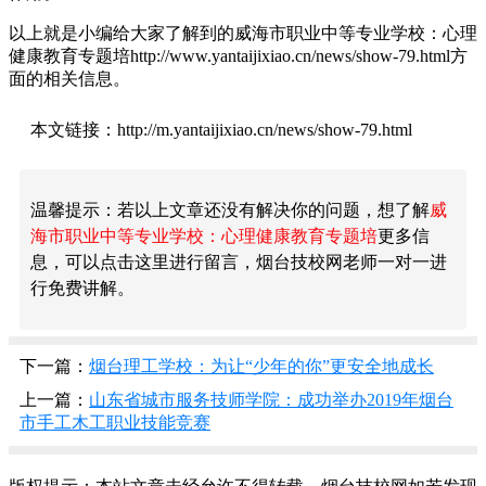
以上就是小编给大家了解到的威海市职业中等专业学校：心理
健康教育专题培http://www.yantaijixiao.cn/news/show-79.html方
面的相关信息。
本文链接：http://m.yantaijixiao.cn/news/show-79.html
温馨提示：若以上文章还没有解决你的问题，想了解
威
海市职业中等专业学校：心理健康教育专题培
更多信
息，可以点击这里进行留言，烟台技校网老师一对一进
行免费讲解。
下一篇：
烟台理工学校：为让“少年的你”更安全地成长
上一篇：
山东省城市服务技师学院：成功举办2019年烟台
市手工木工职业技能竞赛