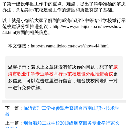
了第一建设年度工作中的重点、难点，提出了科学准确的解决
办法，为后期示范校建设工作的进度和质量奠定了基础。
以上就是小编给大家了解到的威海市职业中等专业学校举行示
范校建设分组推进会议：http://www.yantaijixiao.cn/news/show-
44.html方面的相关信息。
本文链接：http://m.yantaijixiao.cn/news/show-44.html
温馨提示：若以上文章还没有解决你的问题，想了解
威
海市职业中等专业学校举行示范校建设分组推进会议
更
多信息，可以点击这里进行留言，烟台技校网老师一对
一进行免费讲解。
下一篇：
临沂市理工学校参观考察烟台市南山职业技术学
校
上一篇：
烟台船舶工业学校2019级航空服务专业举行家长