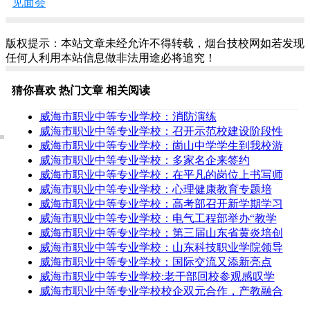
见面会
版权提示：本站文章未经允许不得转载，烟台技校网如若发现
任何人利用本站信息做非法用途必将追究！
猜你喜欢
热门文章
相关阅读
威海市职业中等专业学校：消防演练
威海市职业中等专业学校：召开示范校建设阶段性
威海市职业中等专业学校：崮山中学学生到我校游
威海市职业中等专业学校：多家名企来签约
威海市职业中等专业学校：在平凡的岗位上书写师
威海市职业中等专业学校：心理健康教育专题培
威海市职业中等专业学校：高考部召开新学期学习
威海市职业中等专业学校：电气工程部举办“教学
威海市职业中等专业学校：第三届山东省黄炎培创
威海市职业中等专业学校：山东科技职业学院领导
威海市职业中等专业学校：国际交流又添新亮点
威海市职业中等专业学校:老干部回校参观感叹学
威海市职业中等专业学校校企双元合作，产教融合