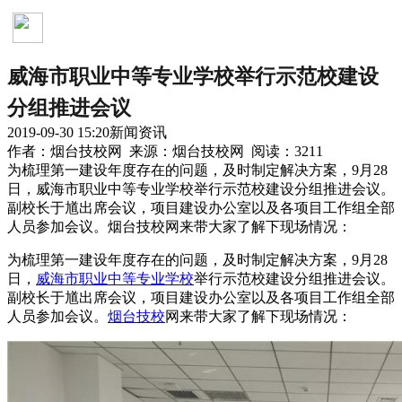
新闻资讯
威海市职业中等专业学校举行示范校建设
分组推进会议
2019-09-30 15:20
新闻资讯
作者：烟台技校网 来源：烟台技校网 阅读：3211
为梳理第一建设年度存在的问题，及时制定解决方案，9月28
日，威海市职业中等专业学校举行示范校建设分组推进会议。
副校长于馗出席会议，项目建设办公室以及各项目工作组全部
人员参加会议。烟台技校网来带大家了解下现场情况：
为梳理第一建设年度存在的问题，及时制定解决方案，9月28
日，
威海市职业中等专业学校
举行示范校建设分组推进会议。
副校长于馗出席会议，项目建设办公室以及各项目工作组全部
人员参加会议。
烟台技校
网来带大家了解下现场情况：