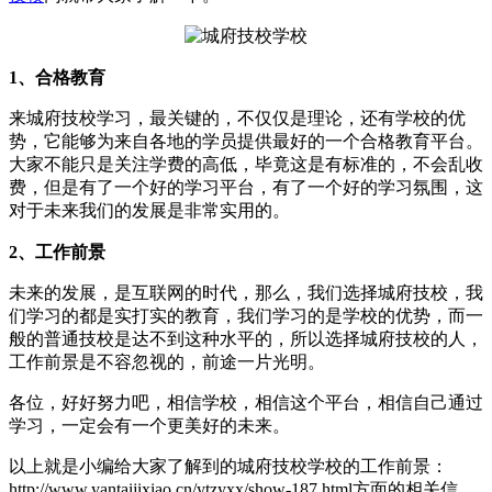
1、合格教育
来城府技校学习，最关键的，不仅仅是理论，还有学校的优
势，它能够为来自各地的学员提供最好的一个合格教育平台。
大家不能只是关注学费的高低，毕竟这是有标准的，不会乱收
费，但是有了一个好的学习平台，有了一个好的学习氛围，这
对于未来我们的发展是非常实用的。
2、工作前景
未来的发展，是互联网的时代，那么，我们选择城府技校，我
们学习的都是实打实的教育，我们学习的是学校的优势，而一
般的普通技校是达不到这种水平的，所以选择城府技校的人，
工作前景是不容忽视的，前途一片光明。
各位，好好努力吧，相信学校，相信这个平台，相信自己通过
学习，一定会有一个更美好的未来。
以上就是小编给大家了解到的城府技校学校的工作前景：
http://www.yantaijixiao.cn/ytzyxx/show-187.html方面的相关信