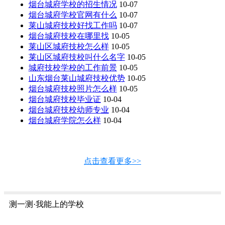
烟台城府学校的招生情况
10-07
烟台城府学校官网有什么
10-07
莱山城府技校好找工作吗
10-07
烟台城府技校在哪里找
10-05
莱山区城府技校怎么样
10-05
莱山区城府技校叫什么名字
10-05
城府技校学校的工作前景
10-05
山东烟台莱山城府技校优势
10-05
烟台城府技校照片怎么样
10-05
烟台城府技校毕业证
10-04
烟台城府技校幼师专业
10-04
烟台城府学院怎么样
10-04
点击查看更多>>
测一测·我能上的学校