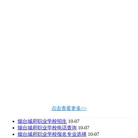
点击查看更多>>
烟台城府职业学校招生
10-07
烟台城府职业学校电话查询
10-07
烟台城府职业学校报名专业选择
10-07