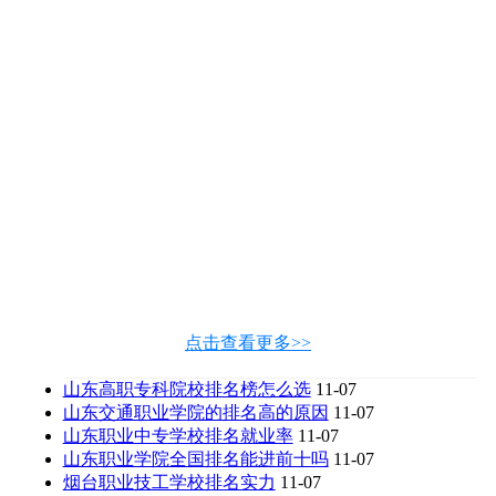
点击查看更多>>
山东高职专科院校排名榜怎么选
11-07
山东交通职业学院的排名高的原因
11-07
山东职业中专学校排名就业率
11-07
山东职业学院全国排名能进前十吗
11-07
烟台职业技工学校排名实力
11-07