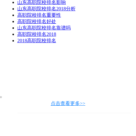
山东高职院校排名影响
山东高职院校排名2018分析
高职院校排名重要性
高职院校排名好处
山东高职院校排名靠谱吗
高职院校排名2018
2018高职院校排名
点击查看更多>>