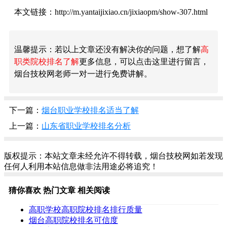
本文链接：http://m.yantaijixiao.cn/jixiaopm/show-307.html
温馨提示：若以上文章还没有解决你的问题，想了解
高
职类院校排名了解
更多信息，可以点击这里进行留言，
烟台技校网老师一对一进行免费讲解。
下一篇：
烟台职业学校排名适当了解
上一篇：
山东省职业学校排名分析
版权提示：本站文章未经允许不得转载，烟台技校网如若发现
任何人利用本站信息做非法用途必将追究！
猜你喜欢
热门文章
相关阅读
高职学校高职院校排名排行质量
烟台高职院校排名可信度