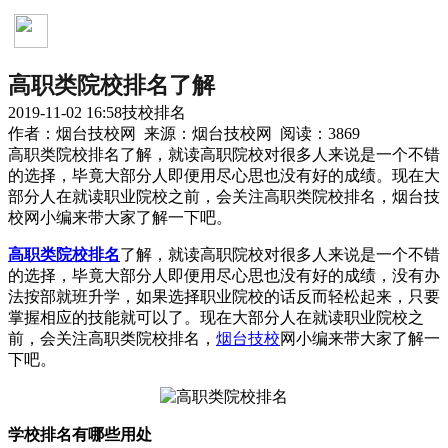
技校排名
高职类院校排名了解
2019-11-02 16:58
技校排名
作者：烟台技校网 来源：烟台技校网 阅读：3869
高职类院校排名了解，就读高职院校对很多人来说是一个不错
的选择，毕竟大部分人即便用尽心思也没有好的成绩。现在大
部分人在就读职业院校之前，会关注高职类院校排名，烟台技
校网小编来带大家了解一下吧。
高职类院校排名
了解，就读高职院校对很多人来说是一个不错
的选择，毕竟大部分人即便用尽心思也没有好的成绩，没有办
法按部就班升学，如果选择职业院校的话反而轻松起来，只要
掌握相应的技能就可以了。现在大部分人在就读职业院校之
前，会关注高职类院校排名，
烟台技校
网小编来带大家了解一
下吧。
学校排名有哪些用处