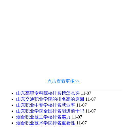
点击查看更多>>
山东高职专科院校排名榜怎么选
11-07
山东交通职业学院的排名高的原因
11-07
山东职业中专学校排名就业率
11-07
山东职业学院全国排名能进前十吗
11-07
烟台职业技工学校排名实力
11-07
烟台职业技术学院排名重要性
11-07